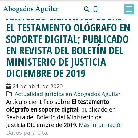
ARTÍCULO CIENTÍFICO SOBRE
EL TESTAMENTO OLÓGRAFO EN
SOPORTE DIGITAL; PUBLICADO
EN REVISTA DEL BOLETÍN DEL
MINISTERIO DE JUSTICIA
DICIEMBRE DE 2019
21 de abril de 2020
Actualidad jurídica en Abogados Aguilar
Artículo científico sobre
El testamento
ológrafo en soporte digital;
publicado en
Revista del Boletín del Ministerio de
Justicia
Diciembre de 2019.
Más información
Datos para cita: