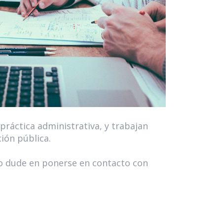
práctica administrativa, y trabajan
ción pública.
no dude en ponerse en contacto con