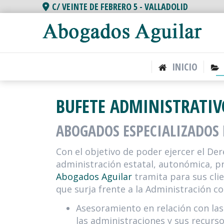
C/ VEINTE DE FEBRERO 5 -
VALLADOLID
INICIO
BUFETE ADMINISTRATIV
ABOGADOS ESPECIALIZADOS
Con el objetivo de poder ejercer el Der
administración estatal, autonómica, pro
Abogados Aguilar
tramita para sus cli
que surja frente a la Administración 
Asesoramiento en relación con las
las administraciones y sus recurso