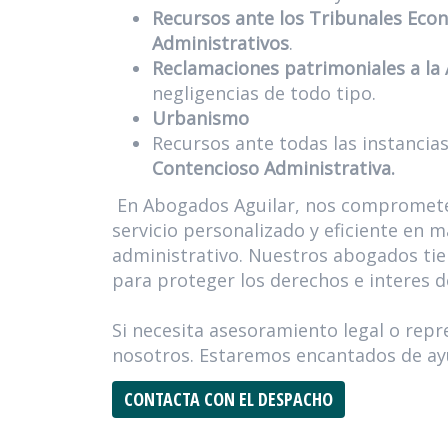
Recursos ante los Tribunales Eco
Administrativos
.
Reclamaciones patrimoniales a la
negligencias de todo tipo.
Urbanismo
Recursos ante todas las instancias
Contencioso Administrativa.
En Abogados Aguilar, nos compromet
servicio personalizado y eficiente en 
administrativo. Nuestros abogados tien
para proteger los derechos e interes d
Si necesita asesoramiento legal o rep
nosotros. Estaremos encantados de ay
CONTACTA CON EL DESPACHO