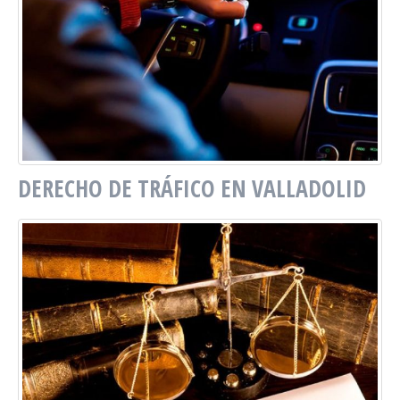
DERECHO DE TRÁFICO EN VALLADOLID