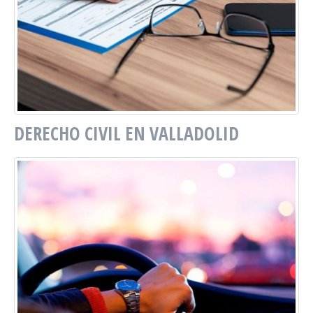
DERECHO CIVIL EN VALLADOLID