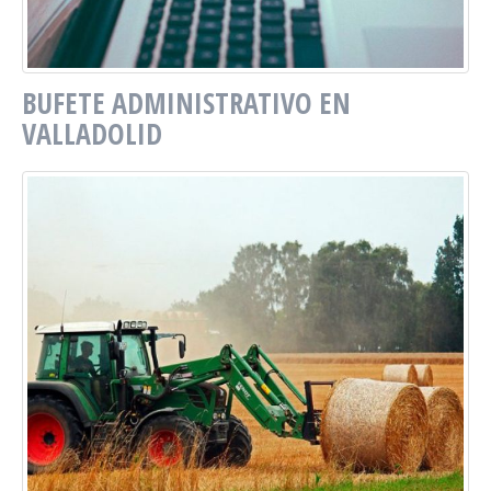
BUFETE ADMINISTRATIVO EN
VALLADOLID