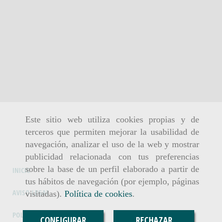
Este sitio web utiliza cookies propias y de
terceros que permiten mejorar la usabilidad de
navegación, analizar el uso de la web y mostrar
publicidad relacionada con tus preferencias
sobre la base de un perfil elaborado a partir de
INICIO
tus hábitos de navegación (por ejemplo, páginas
AVISO LEGAL
visitadas).
Política de cookies
.
POLÍTICA DE COOKIES
CONFIGURAR
RECHAZAR