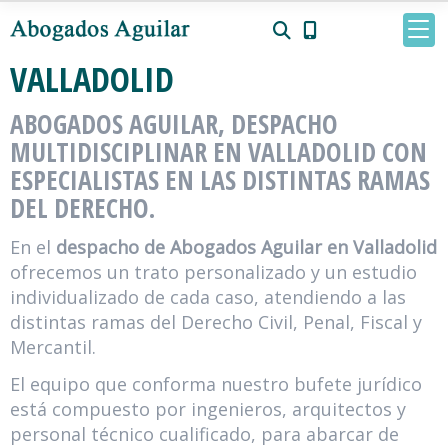
DESPACHO DE ABOGADOS EN
VALLADOLID
ABOGADOS AGUILAR, DESPACHO
MULTIDISCIPLINAR EN VALLADOLID CON
ESPECIALISTAS EN LAS DISTINTAS RAMAS
DEL DERECHO.
En el
despacho de Abogados Aguilar en Valladolid
ofrecemos un trato personalizado y un estudio
individualizado de cada caso, atendiendo a las
distintas ramas del Derecho Civil, Penal, Fiscal y
Mercantil.
El equipo que conforma nuestro bufete jurídico
está compuesto por ingenieros, arquitectos y
personal técnico cualificado, para abarcar de