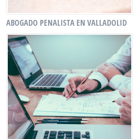
ABOGADO PENALISTA EN VALLADOLID