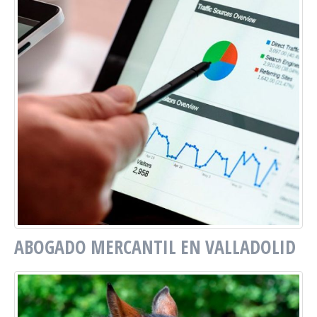
ABOGADO MERCANTIL EN VALLADOLID