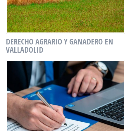
DERECHO AGRARIO Y GANADERO EN
VALLADOLID