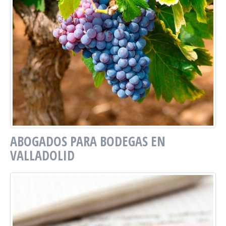
ABOGADOS PARA BODEGAS EN
VALLADOLID