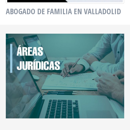
ABOGADO DE FAMILIA EN VALLADOLID