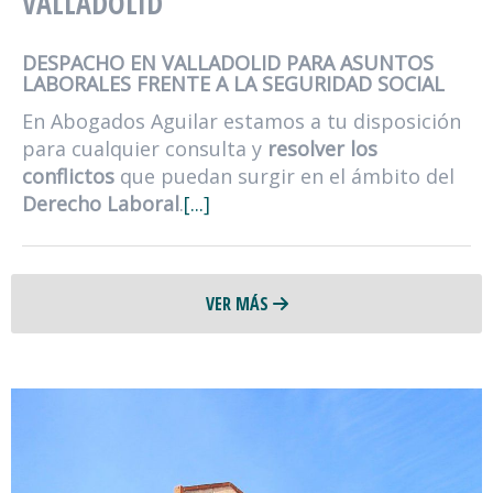
VALLADOLID
DESPACHO EN VALLADOLID PARA ASUNTOS
LABORALES FRENTE A LA SEGURIDAD SOCIAL
En Abogados Aguilar estamos a tu disposición
para cualquier consulta y
resolver los
conflictos
que puedan surgir en el ámbito del
Derecho Laboral
.
[...]
VER MÁS