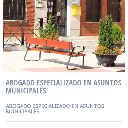
ABOGADO ESPECIALIZADO EN ASUNTOS
MUNICIPALES
ABOGADO ESPECIALIZADO EN ASUNTOS
MUNICIPALES