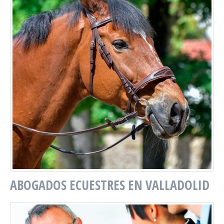
ABOGADOS ECUESTRES EN VALLADOLID