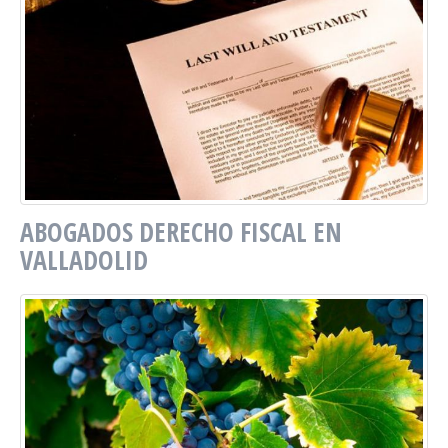
ABOGADOS DERECHO FISCAL EN
VALLADOLID