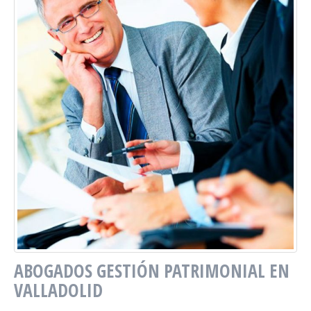
ABOGADOS GESTIÓN PATRIMONIAL EN
VALLADOLID