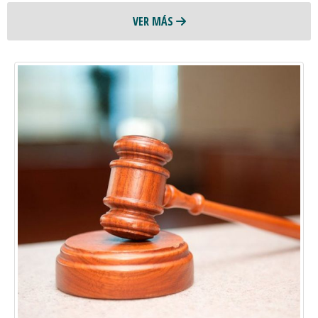
VER MÁS