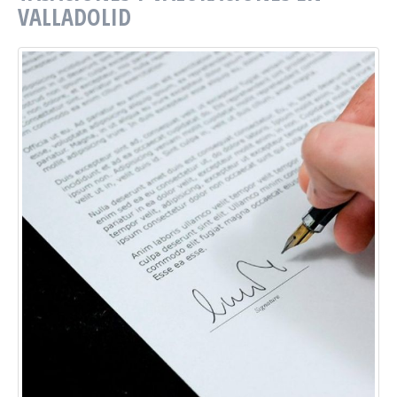
VALLADOLID