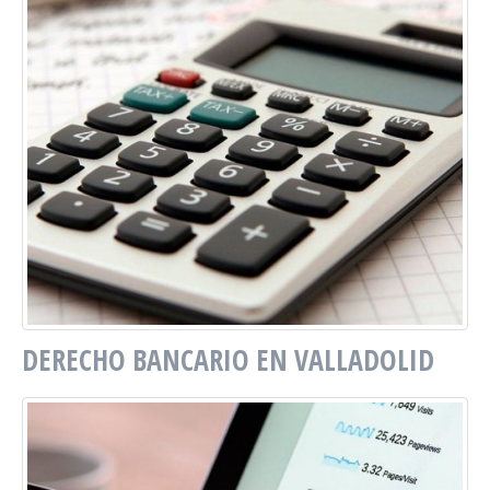
DERECHO BANCARIO EN VALLADOLID