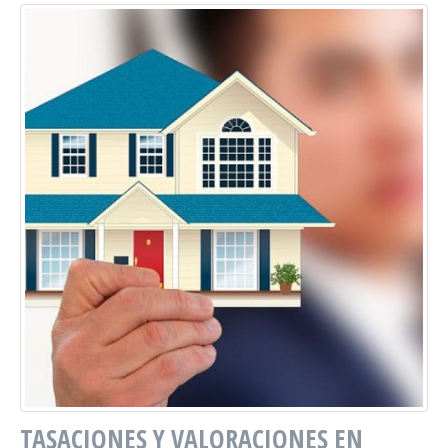
TASACIONES Y VALORACIONES EN