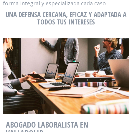
forma integral y especializada cada caso.
UNA DEFENSA CERCANA, EFICAZ Y ADAPTADA A
TODOS TUS INTERESES
ABOGADO LABORALISTA EN