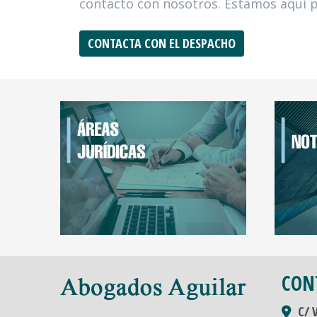
contacto con nosotros. Estamos aquí p
CONTACTA CON EL DESPACHO
CON
C/ 