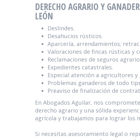
DERECHO AGRARIO Y GANADERO
LEÓN
Deslindes.
Desahucios rústicos.
Aparcería, arrendamientos; retrac
Valoraciones de fincas rústicas y
Reclamaciones de seguros agrario
Expedientes catastrales.
Especial atención a agricultores y
Problemas ganaderos de todo tip
Preaviso de finalización de contrat
En Abogados Aguilar, nos comprometem
derecho agrario y una sólida experienc
agrícola y trabajamos para lograr los 
Si necesitas asesoramiento legal o re