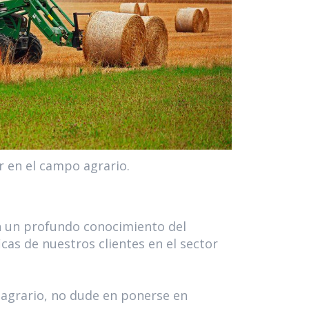
r en el campo agrario.
n un profundo conocimiento del
cas de nuestros clientes en el sector
 agrario, no dude en ponerse en