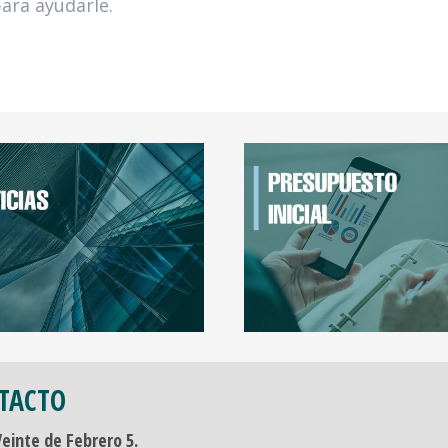
ara ayudarle.
TACTO
Veinte de Febrero 5.