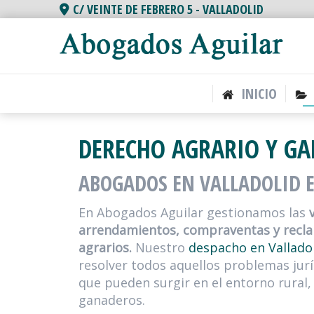
C/ VEINTE DE FEBRERO 5 -
VALLADOLID
INICIO
DERECHO AGRARIO Y GA
ABOGADOS EN VALLADOLID E
En Abogados Aguilar gestionamos las
arrendamientos, compraventas y recla
agrarios.
Nuestro
despacho en Vallado
resolver todos aquellos problemas jurí
que pueden surgir en el entorno rural,
ganaderos.