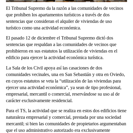
El Tribunal Supremo da la razón a las comunidades de vecinos
que prohíben los apartamentos turísticos a través de dos
sentencias que consideran el alquiler de viviendas de uso
turístico como una actividad económica.
El pasado 12 de diciembre el Tribunal Supremo dictó dos
sentencias que respaldan a las comunidades de vecinos que
prohibieron en sus estatutos la utilización de viviendas en el
edificio para ejercer la actividad económica turística.
La Sala de los Civil apoya así las casaciones de dos
comunidades vecinales, una en San Sebastián y otra en Oviedo,
en cuyos estatutos se veta la “utilización de las viviendas para
ejercer una actividad económica”, ya sean de tipo profesional,
empresarial, mercantil o comercial, reservándose su uso al de
carácter exclusivamente residencial.
Para el TS, la actividad que se realiza en estos dos edificios tiene
naturaleza empresarial y comercial, prestada por una sociedad
mercantil; si bien las comunidades de propietarios argumentaban
que el uso administrativo autorizado era exclusivamente