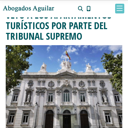
VETO A LOS APARTAMENTOS
TURÍSTICOS POR PARTE DEL
TRIBUNAL SUPREMO