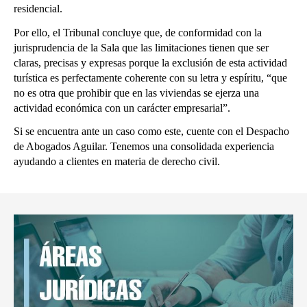
residencial.
Por ello, el Tribunal concluye que, de conformidad con la
jurisprudencia de la Sala que las limitaciones tienen que ser
claras, precisas y expresas porque la exclusión de esta actividad
turística es perfectamente coherente con su letra y espíritu, “que
no es otra que prohibir que en las viviendas se ejerza una
actividad económica con un carácter empresarial”.
Si se encuentra ante un caso como este, cuente con el Despacho
de Abogados Aguilar. Tenemos una consolidada experiencia
ayudando a clientes en materia de derecho civil.